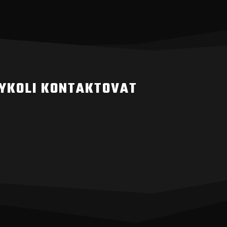
DYKOLI KONTAKTOVAT