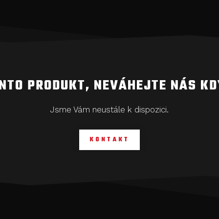
ENTO PRODUKT, NEVÁHEJTE NÁS K
Jsme Vám neustále k dispozici.
KONTAKT