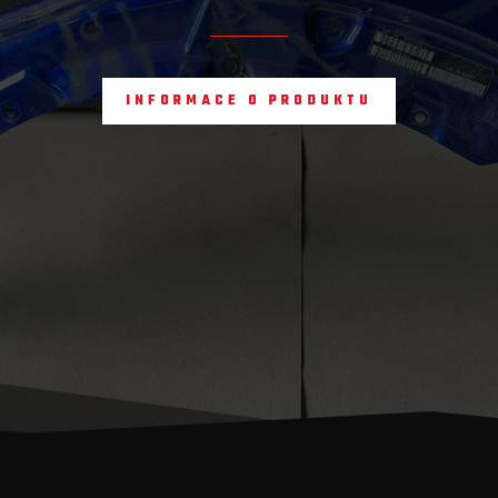
INFORMACE O PRODUKTU