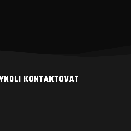
DYKOLI KONTAKTOVAT