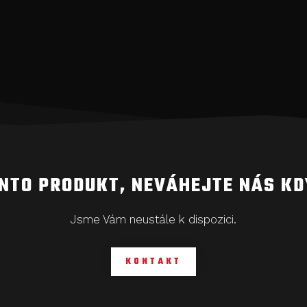
ENTO PRODUKT, NEVÁHEJTE NÁS K
Jsme Vám neustále k dispozici.
KONTAKT