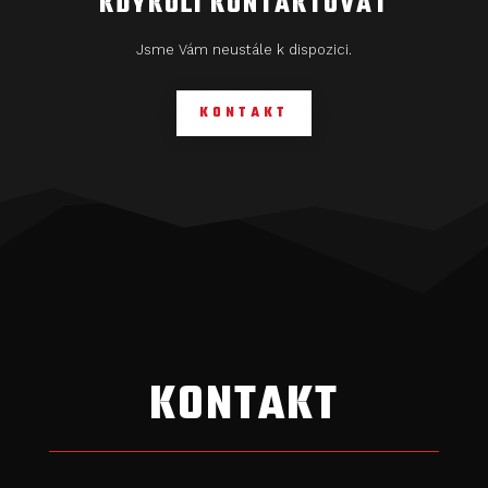
KDYKOLI KONTAKTOVAT
Jsme Vám neustále k dispozici.
KONTAKT
KONTAKT