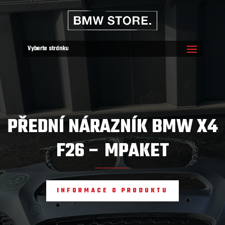
Vyberte stránku
PŘEDNÍ NÁRAZNÍK BMW X4
F26 – MPAKET
INFORMACE O PRODUKTU